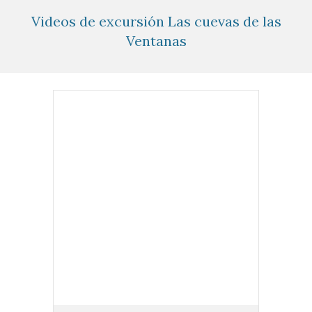
Videos de excursión Las cuevas de las
Ventanas