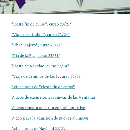
"Fiesta fin de curso", curso 23/24"
"Viaje de estudios", curso 23/24"
"Libro viajero", curso 23/24"
"Día de la Paz, curso 23/24"
"Fiesta de Navidad, curso 23/24"
"Viaje de Estudios de los 6, curso 22/23"
Actuaciones de "Fiesta fin de curso"
Videos de excursión Las cuevas de las Ventanas
Videos cámara del dron en polideportivo
Video para la admisión de nuevos alumn@s
Actuaciones de Navidad 22/23