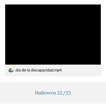
dia de la discapacidad.mp4
Hallowen 22/23