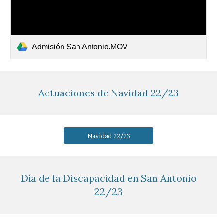
Admisión San Antonio.MOV
Actuaciones de Navidad 22/23
Navidad 22/23
Día de la Discapacidad en San Antonio
22/23