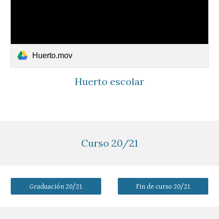
Huerto.mov
Huerto escolar
Curso 20/21
Graduación 20/21
Fin de curso 20/21