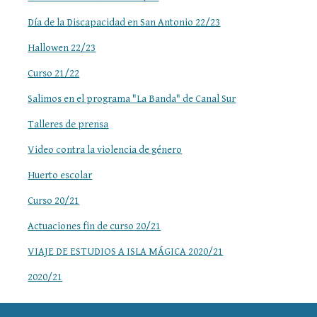
Día de la Discapacidad en San Antonio 22/23
Hallowen 22/23
Curso 21/22
Salimos en el programa "La Banda" de Canal Sur
Talleres de prensa
Video contra la violencia de género
Huerto escolar
Curso 20/21
Actuaciones fin de curso 20/21
VIAJE DE ESTUDIOS A ISLA MÁGICA 2020/21
2020/21