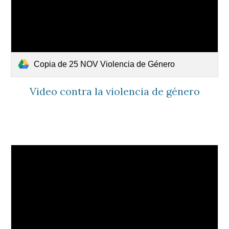
Copia de 25 NOV Violencia de Género
Video contra la violencia de género