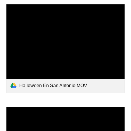
Halloween En San Antonio.MOV