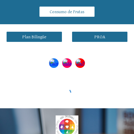
Consumo de Frutas
Plan Bilingüe
PROA