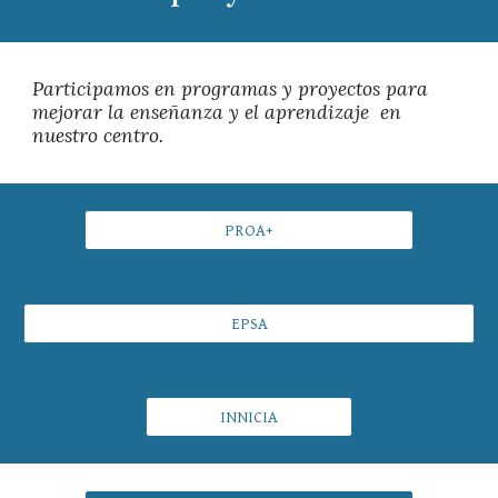
Participamos en programas y proyectos para 
mejorar la enseñanza y el aprendizaje  en 
nuestro centro.
PROA+
EPSA
INNICIA