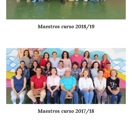
Maestros curso 2018/19
Maestros curso 20
17
/18