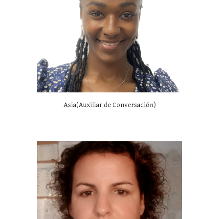
Asia(Auxiliar de Conversación)