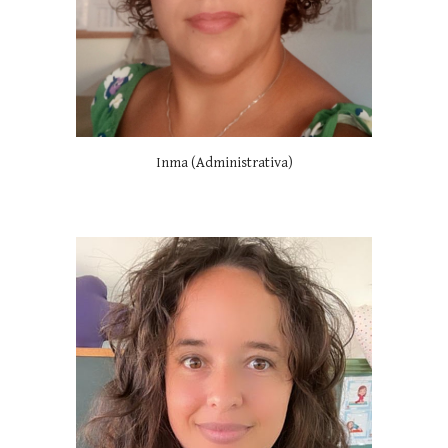
Inma (Administrativa)