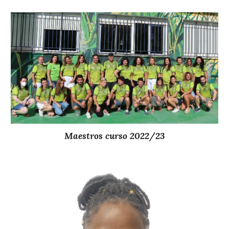
Maestros curso 2022/23