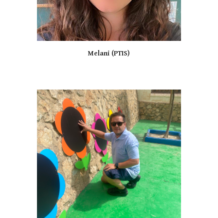
Melani (PTIS)