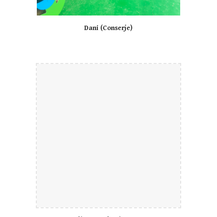
Dani (Conserje)